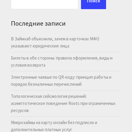
Поиск
Последние записи
В Займхаб объяснили, зачем в карточках МФО
указывают юридические лица
Билеты в обе стороны: правила оформления, виды и
условия возврата
Электронные чаевые по QR-коду: принцип работы и
порядок безналичных перечислений
Топологическая сейсмология решений:
асимптотическое поведение Roots при ограниченных
ресурсов
Микрозаймы на карту онлайн без подписок и
дополнительных платных услуг