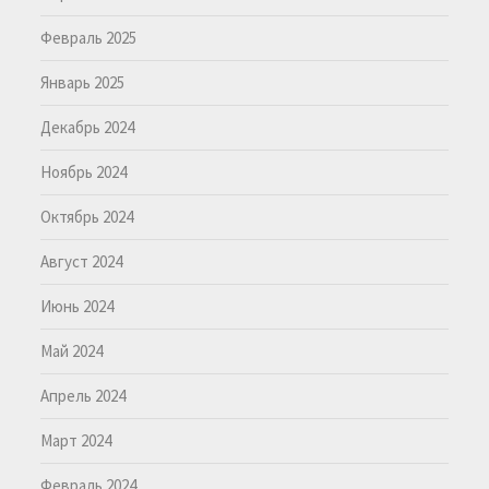
Февраль 2025
Январь 2025
Декабрь 2024
Ноябрь 2024
Октябрь 2024
Август 2024
Июнь 2024
Май 2024
Апрель 2024
Март 2024
Февраль 2024