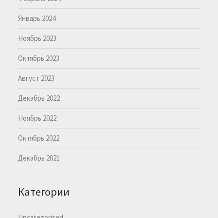
Январь 2024
Ноябрь 2023
Октябрь 2023
Август 2023
Декабрь 2022
Ноябрь 2022
Октябрь 2022
Декабрь 2021
Категории
Uncategorised