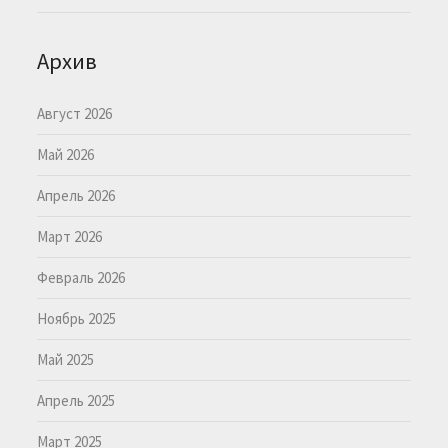
Архив
Август 2026
Май 2026
Апрель 2026
Март 2026
Февраль 2026
Ноябрь 2025
Май 2025
Апрель 2025
Март 2025