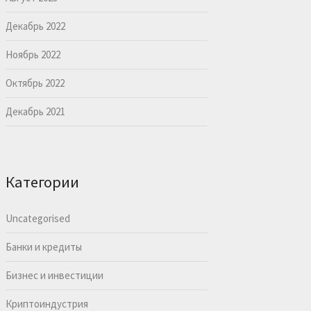
Декабрь 2022
Ноябрь 2022
Октябрь 2022
Декабрь 2021
Категории
Uncategorised
Банки и кредиты
Бизнес и инвестиции
Криптоиндустрия