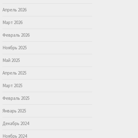
Апрель 2026
Март 2026
Февраль 2026
Ноябрь 2025
Май 2025
Апрель 2025
Март 2025
Февраль 2025
Январь 2025
Декабрь 2024
Ноябрь 2024