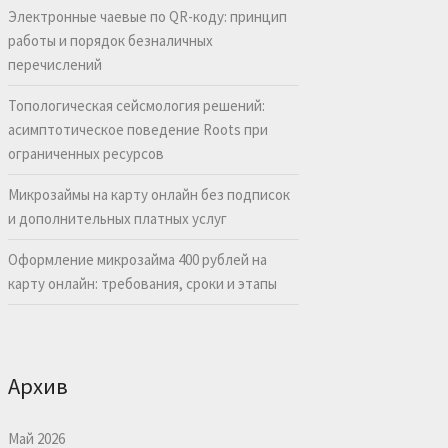
Электронные чаевые по QR-коду: принцип
работы и порядок безналичных
перечислений
Топологическая сейсмология решений:
асимптотическое поведение Roots при
ограниченных ресурсов
Микрозаймы на карту онлайн без подписок
и дополнительных платных услуг
Оформление микрозайма 400 рублей на
карту онлайн: требования, сроки и этапы
Архив
Май 2026