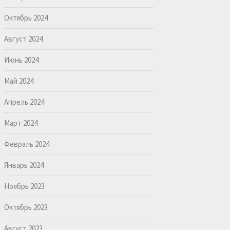
Октябрь 2024
Август 2024
Июнь 2024
Май 2024
Апрель 2024
Март 2024
Февраль 2024
Январь 2024
Ноябрь 2023
Октябрь 2023
Август 2023