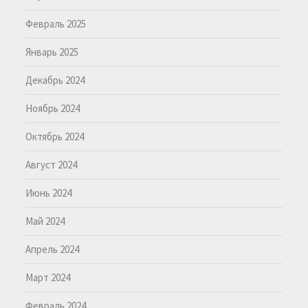
Февраль 2025
Январь 2025
Декабрь 2024
Ноябрь 2024
Октябрь 2024
Август 2024
Июнь 2024
Май 2024
Апрель 2024
Март 2024
Февраль 2024