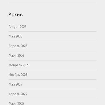
Архив
Август 2026
Май 2026
Апрель 2026
Март 2026
Февраль 2026
Ноябрь 2025
Май 2025
Апрель 2025
Март 2025