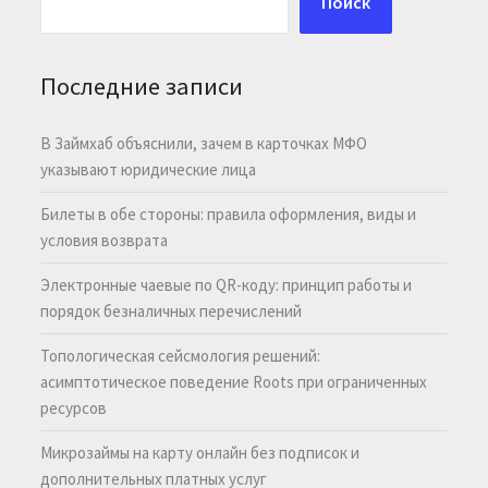
Поиск
Последние записи
В Займхаб объяснили, зачем в карточках МФО
указывают юридические лица
Билеты в обе стороны: правила оформления, виды и
условия возврата
Электронные чаевые по QR-коду: принцип работы и
порядок безналичных перечислений
Топологическая сейсмология решений:
асимптотическое поведение Roots при ограниченных
ресурсов
Микрозаймы на карту онлайн без подписок и
дополнительных платных услуг