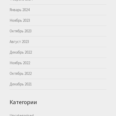
Январь 2024
Ноябрь 2023
Октябрь 2023
Август 2023
Декабрь 2022
Ноябрь 2022
Октябрь 2022
Декабрь 2021
Категории
Uncategorised