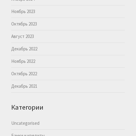
Ноябрь 2023
Октябрь 2023
Август 2023
Декабрь 2022
Ноябрь 2022
Октябрь 2022
Декабрь 2021
Категории
Uncategorised
Банки и кредиты