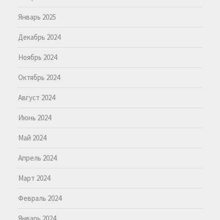
Январь 2025
Декабрь 2024
Ноябрь 2024
Октябрь 2024
Август 2024
Июнь 2024
Май 2024
Апрель 2024
Март 2024
Февраль 2024
Январь 2024