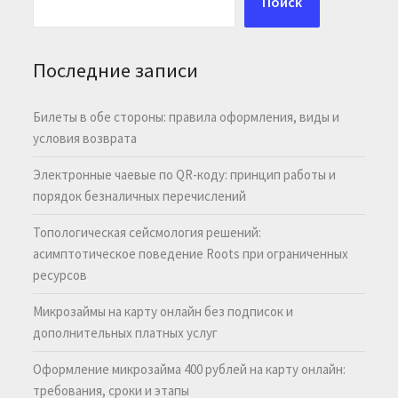
Поиск
Последние записи
Билеты в обе стороны: правила оформления, виды и
условия возврата
Электронные чаевые по QR-коду: принцип работы и
порядок безналичных перечислений
Топологическая сейсмология решений:
асимптотическое поведение Roots при ограниченных
ресурсов
Микрозаймы на карту онлайн без подписок и
дополнительных платных услуг
Оформление микрозайма 400 рублей на карту онлайн:
требования, сроки и этапы