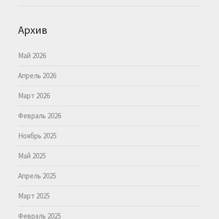
Архив
Май 2026
Апрель 2026
Март 2026
Февраль 2026
Ноябрь 2025
Май 2025
Апрель 2025
Март 2025
Февраль 2025