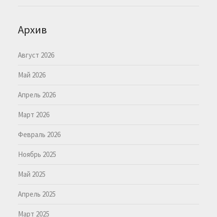
Архив
Август 2026
Май 2026
Апрель 2026
Март 2026
Февраль 2026
Ноябрь 2025
Май 2025
Апрель 2025
Март 2025