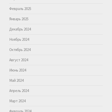
Февраль 2025
Январь 2025
Декабрь 2024
Ноябрь 2024
Октябрь 2024
Август 2024
Июнь 2024
Май 2024
Апрель 2024
Март 2024
Февраль 2024