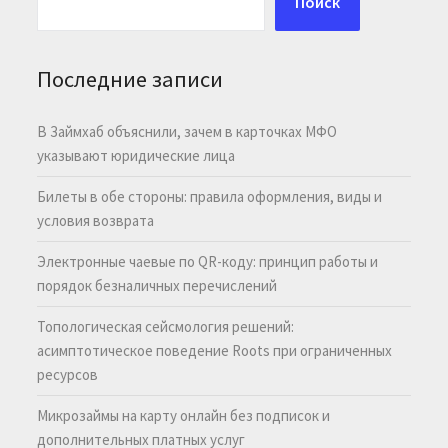
Поиск
Последние записи
В Займхаб объяснили, зачем в карточках МФО
указывают юридические лица
Билеты в обе стороны: правила оформления, виды и
условия возврата
Электронные чаевые по QR-коду: принцип работы и
порядок безналичных перечислений
Топологическая сейсмология решений:
асимптотическое поведение Roots при ограниченных
ресурсов
Микрозаймы на карту онлайн без подписок и
дополнительных платных услуг