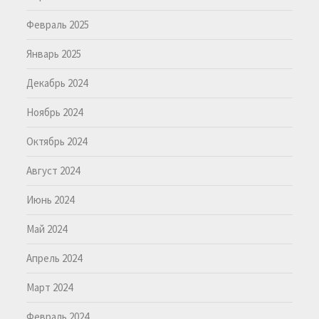
Февраль 2025
Январь 2025
Декабрь 2024
Ноябрь 2024
Октябрь 2024
Август 2024
Июнь 2024
Май 2024
Апрель 2024
Март 2024
Февраль 2024