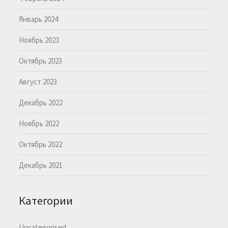
Январь 2024
Ноябрь 2023
Октябрь 2023
Август 2023
Декабрь 2022
Ноябрь 2022
Октябрь 2022
Декабрь 2021
Категории
Uncategorised