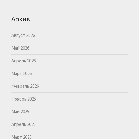
Архив
Август 2026
Май 2026
Апрель 2026
Март 2026
Февраль 2026
Ноябрь 2025
Май 2025
Апрель 2025
Март 2025