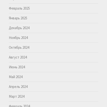
Февраль 2025
Январь 2025
Декабрь 2024
Ноябрь 2024
Октябрь 2024
Август 2024
Июнь 2024
Май 2024
Апрель 2024
Март 2024
Февраль 2024