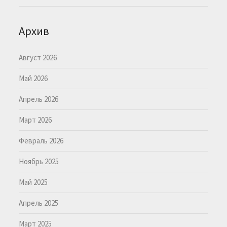
Архив
Август 2026
Май 2026
Апрель 2026
Март 2026
Февраль 2026
Ноябрь 2025
Май 2025
Апрель 2025
Март 2025