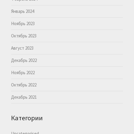
Январь 2024
Ноябрь 2023
Октябрь 2023
Август 2023
Декабрь 2022
Ноябрь 2022
Октябрь 2022
Декабрь 2021
Категории
Uncategorised