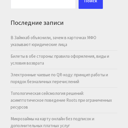
Поиск
Последние записи
В Займхаб объяснили, зачем в карточках МФО
указывают юридические лица
Билеты в обе стороны: правила оформления, виды и
условия возврата
Электронные чаевые по QR-коду: принцип работы и
порядок безналичных перечислений
Топологическая сейсмология решений:
асимптотическое поведение Roots при ограниченных
ресурсов
Микрозаймы на карту онлайн без подписок и
дополнительных платных услуг