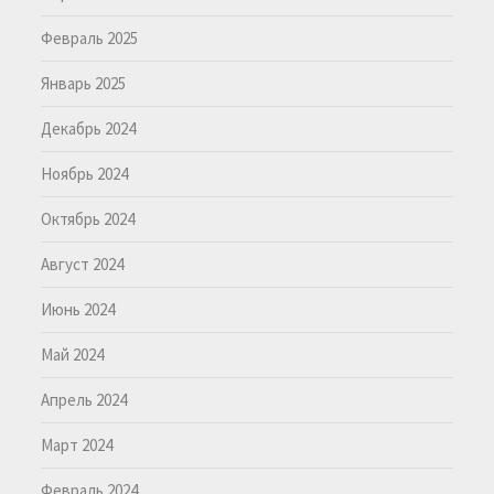
Февраль 2025
Январь 2025
Декабрь 2024
Ноябрь 2024
Октябрь 2024
Август 2024
Июнь 2024
Май 2024
Апрель 2024
Март 2024
Февраль 2024