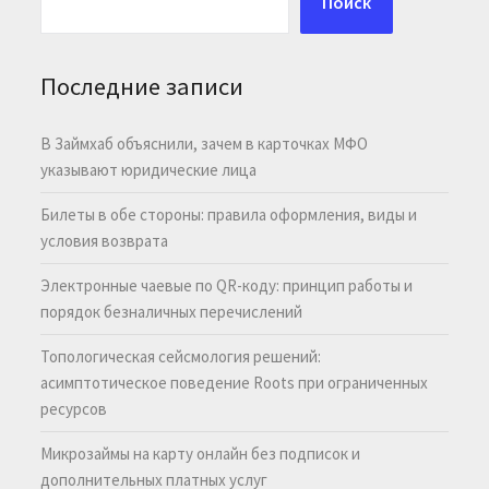
Поиск
Последние записи
В Займхаб объяснили, зачем в карточках МФО
указывают юридические лица
Билеты в обе стороны: правила оформления, виды и
условия возврата
Электронные чаевые по QR-коду: принцип работы и
порядок безналичных перечислений
Топологическая сейсмология решений:
асимптотическое поведение Roots при ограниченных
ресурсов
Микрозаймы на карту онлайн без подписок и
дополнительных платных услуг