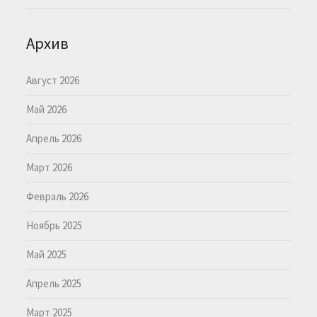
Архив
Август 2026
Май 2026
Апрель 2026
Март 2026
Февраль 2026
Ноябрь 2025
Май 2025
Апрель 2025
Март 2025