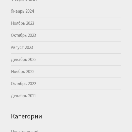
Январь 2024
Ноябрь 2023
Октябрь 2023
Август 2023
Декабрь 2022
Ноябрь 2022
Октябрь 2022
Декабрь 2021
Категории
Uncategorised