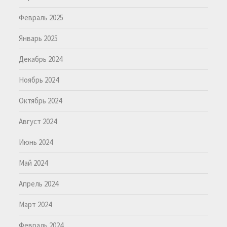
Февраль 2025
Январь 2025
Декабрь 2024
Ноябрь 2024
Октябрь 2024
Август 2024
Июнь 2024
Май 2024
Апрель 2024
Март 2024
Февраль 2024