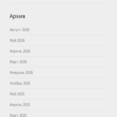
Архив
Август 2026
Май 2026
Апрель 2026
Март 2026
Февраль 2026
Ноябрь 2025
Май 2025
Апрель 2025
Март 2025