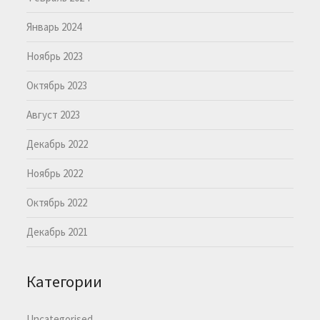
Январь 2024
Ноябрь 2023
Октябрь 2023
Август 2023
Декабрь 2022
Ноябрь 2022
Октябрь 2022
Декабрь 2021
Категории
Uncategorised