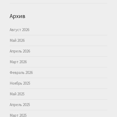
Архив
Август 2026
Май 2026
Апрель 2026
Март 2026
Февраль 2026
Ноябрь 2025
Май 2025
Апрель 2025
Март 2025