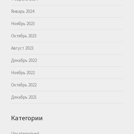
Январь 2024
Ноябрь 2023
Октябрь 2023
Август 2023
Декабрь 2022
Ноябрь 2022
Октябрь 2022
Декабрь 2021
Категории
Uncategorised