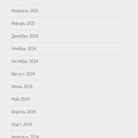
Февраль 2025
Январь 2025
Декабрь 2024
Ноябрь 2024
Октябрь 2024
Август 2024
Июнь 2024
Май 2024
Апрель 2024
Март 2024
Февраль 2024