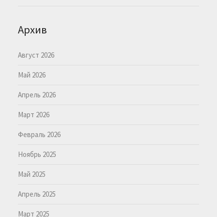
Архив
Август 2026
Май 2026
Апрель 2026
Март 2026
Февраль 2026
Ноябрь 2025
Май 2025
Апрель 2025
Март 2025