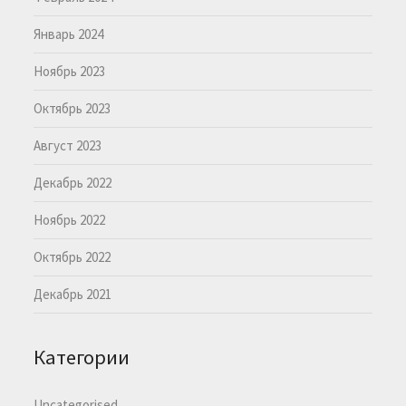
Январь 2024
Ноябрь 2023
Октябрь 2023
Август 2023
Декабрь 2022
Ноябрь 2022
Октябрь 2022
Декабрь 2021
Категории
Uncategorised