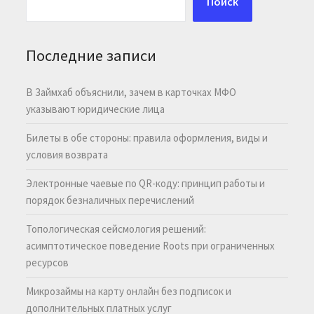
Поиск
Последние записи
В Займхаб объяснили, зачем в карточках МФО
указывают юридические лица
Билеты в обе стороны: правила оформления, виды и
условия возврата
Электронные чаевые по QR-коду: принцип работы и
порядок безналичных перечислений
Топологическая сейсмология решений:
асимптотическое поведение Roots при ограниченных
ресурсов
Микрозаймы на карту онлайн без подписок и
дополнительных платных услуг