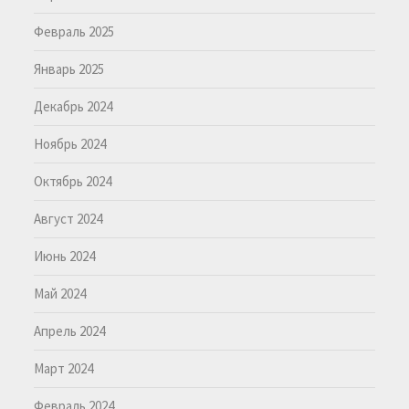
Февраль 2025
Январь 2025
Декабрь 2024
Ноябрь 2024
Октябрь 2024
Август 2024
Июнь 2024
Май 2024
Апрель 2024
Март 2024
Февраль 2024