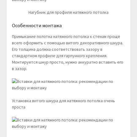
Нагубник для профиля натяжного потолка
Особенности монтажа
Примыкание полотна натяжного потолка к стенам проще
всего оформить с помощью витого декоративного шнура.
Его толщина должна соответствовать зазору в
стандартном профиле для гарпунного крепления.
Монтируется шнур просто, нужно аккуратно вставить его
в зазор.
Установка витого шнура для натяжного потолка очень
проста