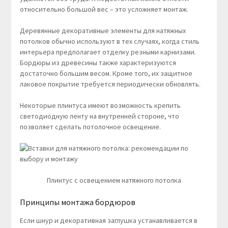
относительно большой вес – это усложняет монтаж.
Деревянные декоративные элементы для натяжных
потолков обычно используют в тех случаях, когда стиль
интерьера предполагает отделку резными карнизами.
Бордюры из древесины также характеризуются
достаточно большим весом. Кроме того, их защитное
лаковое покрытие требуется периодически обновлять.
Некоторые плинтуса имеют возможность крепить
светодиодную ленту на внутренней стороне, что
позволяет сделать потолочное освещение.
Плинтус с освещением натяжного потолка
Принципы монтажа бордюров
Если шнур и декоративная заглушка устанавливается в