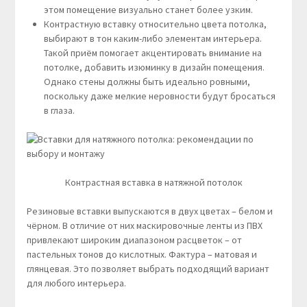
этом помещение визуально станет более узким.
Контрастную вставку относительно цвета потолка,
выбирают в тон каким-либо элементам интерьера.
Такой приём помогает акцентировать внимание на
потолке, добавить изюминку в дизайн помещения.
Однако стены должны быть идеально ровными,
поскольку даже мелкие неровности будут бросаться
в глаза.
Контрастная вставка в натяжной потолок
Резиновые вставки выпускаются в двух цветах – белом и
чёрном. В отличие от них маскировочные ленты из ПВХ
привлекают широким диапазоном расцветок – от
пастельных тонов до кислотных. Фактура – матовая и
глянцевая. Это позволяет выбрать подходящий вариант
для любого интерьера.