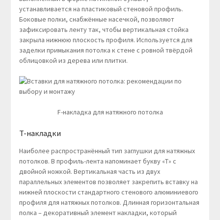
устанавливается на пластиковый стеновой профиль.
Боковые полки, снабжённые насечкой, позволяют
зафиксировать ленту так, чтобы вертикальная стойка
закрыла нижнюю плоскость профиля. Используется для
заделки примыкания потолка к стене с ровной твёрдой
облицовкой из дерева или плитки.
F-накладка для натяжного потолка
T-накладки
Наиболее распространённый тип заглушки для натяжных
потолков. В профиль-лента напоминает букву «Т» с
двойной ножкой. Вертикальная часть из двух
параллельных элементов позволяет закрепить вставку на
нижней плоскости стандартного стенового алюминиевого
профиля для натяжных потолков. Длинная горизонтальная
полка – декоративный элемент накладки, который