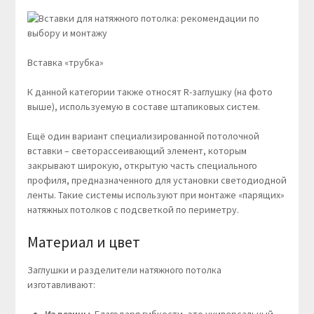
Вставка «трубка»
К данной категории также относят R-заглушку (на фото
выше), используемую в составе штапиковых систем.
Ещё один вариант специализированной потолочной
вставки – светорассеивающий элемент, которым
закрывают широкую, открытую часть специального
профиля, предназначенного для установки светодиодной
ленты. Такие системы используют при монтаже «парящих»
натяжных потолков с подсветкой по периметру.
Материал и цвет
Заглушки и разделители натяжного потолка
изготавливают: