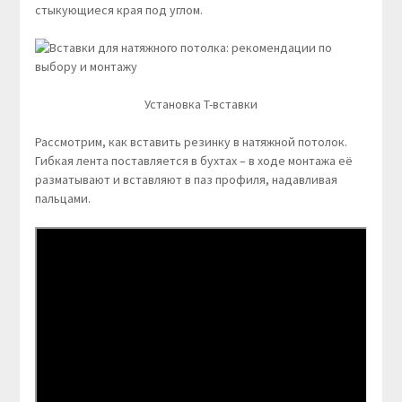
стыкующиеся края под углом.
Установка T-вставки
Рассмотрим, как вставить резинку в натяжной потолок.
Гибкая лента поставляется в бухтах – в ходе монтажа её
разматывают и вставляют в паз профиля, надавливая
пальцами.