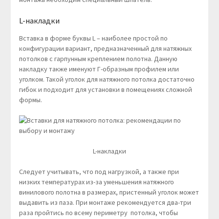
L-накладки
Вставка в форме буквы L – наиболее простой по
конфигурации вариант, предназначенный для натяжных
потолков с гарпунным креплением полотна. Данную
накладку также именуют Г-образным профилем или
уголком. Такой уголок для натяжного потолка достаточно
гибок и подходит для установки в помещениях сложной
формы.
L-накладки
Следует учитывать, что под нагрузкой, а также при
низких температурах из-за уменьшения натяжного
винилового полотна в размерах, пристенный уголок может
выдавить из паза. При монтаже рекомендуется два-три
раза пройтись по всему периметру потолка, чтобы