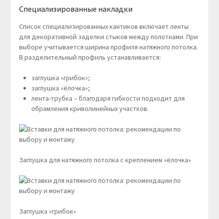
Специализированные накладки
Список специализированных кантиков включает ленты
для декоративной заделки стыков между полотнами. При
выборе учитывается ширина профиля натяжного потолка.
В разделительный профиль устанавливается:
заглушка «грибок»;
заглушка «ёлочка»;
лента-трубка – благодаря гибкости подходит для
обрамления криволинейных участков.
Заглушка для натяжного потолка с креплением «ёлочка»
Заглушка «грибок»