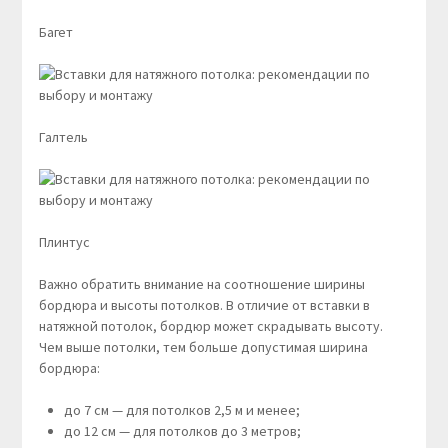
Багет
Галтель
Плинтус
Важно обратить внимание на соотношение ширины
бордюра и высоты потолков. В отличие от вставки в
натяжной потолок, бордюр может скрадывать высоту.
Чем выше потолки, тем больше допустимая ширина
бордюра:
до 7 см — для потолков 2,5 м и менее;
до 12 см — для потолков до 3 метров;