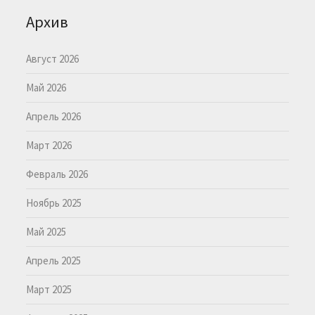
Архив
Август 2026
Май 2026
Апрель 2026
Март 2026
Февраль 2026
Ноябрь 2025
Май 2025
Апрель 2025
Март 2025