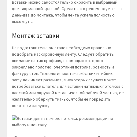
Вставки можно самостоятельно окрасить в выбранный
цвет акриловой краской. Сделать это рекомендуется за
день-два до монтажа, чтобы лента успела полностью
высохнуть.
Монтаж вставки
На подготовительном этапе необходимо правильно
подобрать маскировочную ленту. Следует обратить
внимание на тип профиля, с помощью которого
закреплено полотно, очертания потолка, ровность и
фактуру стен. Технология монтажа жёстких и гибких
заглушек имеет различия, в некоторых случаях может
потребоваться шпатель для вставки натяжных потолков с
плоской или округлой металлической рабочей частью, её
желательно обернуть тканью, чтобы не повредить
полотно и заглушку.