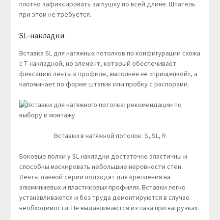
плотно зафиксировать заглушку по всей длине. Шпатель
при этом не требуется.
SL-накладки
Вставка SL для натяжных потолков по конфигурации схожа
с Т-накладкой, но элемент, который обеспечивает
фиксацию ленты в профиле, выполнен не «прищепкой», а
напоминает по форме штапик или пробку с распорами.
Вставки в натяжной потолок: S, SL, R
Боковые полки у SL накладки достаточно эластичны и
способны маскировать небольшие неровности стен.
Ленты данной серии подходят для крепления на
алюминиевых и пластиковых профилях. Вставки легко
устанавливаются и без труда демонтируются в случае
необходимости. Не выдавливаются из паза при нагрузках.