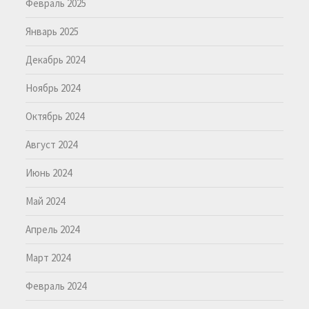
Февраль 2025
Январь 2025
Декабрь 2024
Ноябрь 2024
Октябрь 2024
Август 2024
Июнь 2024
Май 2024
Апрель 2024
Март 2024
Февраль 2024