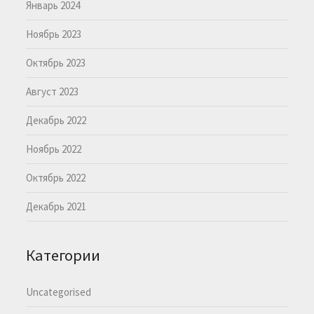
Январь 2024
Ноябрь 2023
Октябрь 2023
Август 2023
Декабрь 2022
Ноябрь 2022
Октябрь 2022
Декабрь 2021
Категории
Uncategorised