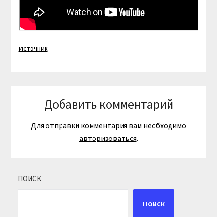
Источник
Добавить комментарий
Для отправки комментария вам необходимо
авторизоваться
.
ПОИСК
Поиск