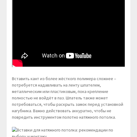
Вставить кант из более жёсткого полимера сложнее –
потребуется надавливать на ленту шпателем,
металлическим или пластиковым, пока крепление
полностью не войдёт в паз. Шпатель также может
потребоваться, чтобы раскрыть замок перед установкой
нагубника. Важно действовать аккуратно, чтобы не
повредить инструментом полотно натяжного потолка.