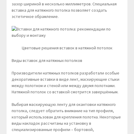
зазор шириной в несколько миллиметров. Специальная
вставка для натяжного потолка позволяет создать
эстетичное обрамление.
Цветовые решения вставок в натяжной потолок
Виды вставок для натяжных потолков
Производители натяжных потолков разработали особые
декоративные вставки в виде лент, маскирующие стыки
между полотном и стеной или между двумя полотнами.
Натяжной потолок со вставкой смотрится завершённым.
Выбирая маскирующую ленту для окантовки натяжного
потолка, следует обратить внимание на тип профиля,
который использован для крепления полотна. Некоторые
виды накладок рассчитаны на установку в
специализированные профили – бортовой,