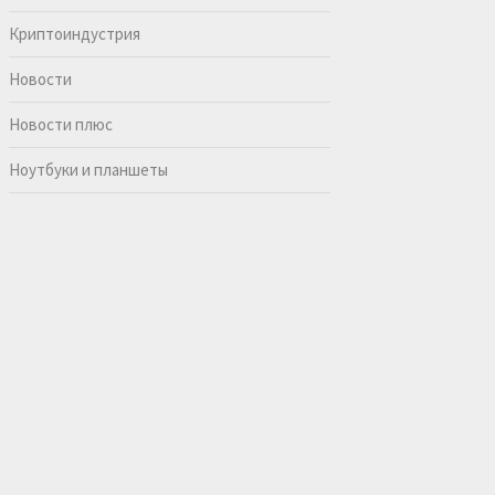
Криптоиндустрия
Новости
Новости плюс
Ноутбуки и планшеты