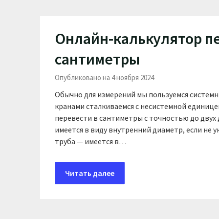
Онлайн-калькулятор п
сантиметры
Опубликовано на 4 ноября 2024
Обычно для измерений мы пользуемся системн
кранами сталкиваемся с несистемной единице
перевести в сантиметры с точностью до двух 
имеется в виду внутренний диаметр, если не у
труба — имеется в…
Читать далее