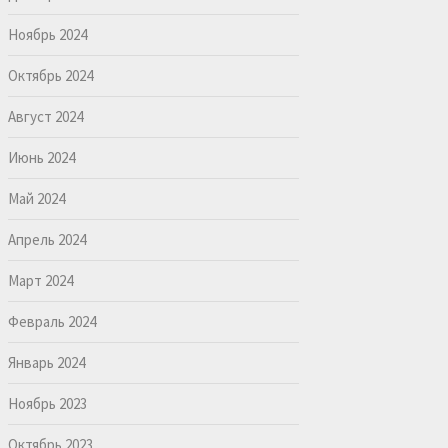
Ноябрь 2024
Октябрь 2024
Август 2024
Июнь 2024
Май 2024
Апрель 2024
Март 2024
Февраль 2024
Январь 2024
Ноябрь 2023
Октябрь 2023