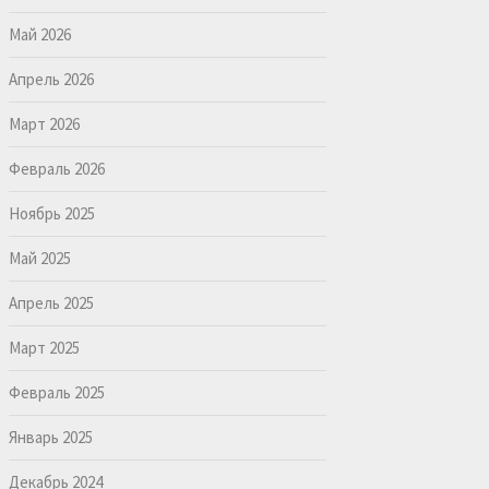
Май 2026
Апрель 2026
Март 2026
Февраль 2026
Ноябрь 2025
Май 2025
Апрель 2025
Март 2025
Февраль 2025
Январь 2025
Декабрь 2024