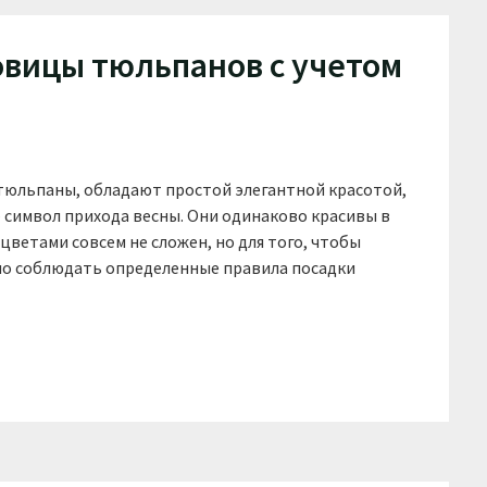
ковицы тюльпанов с учетом
 тюльпаны, обладают простой элегантной красотой,
 символ прихода весны. Они одинаково красивы в
 цветами совсем не сложен, но для того, чтобы
о соблюдать определенные правила посадки