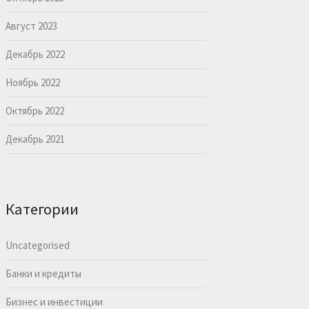
Август 2023
Декабрь 2022
Ноябрь 2022
Октябрь 2022
Декабрь 2021
Категории
Uncategorised
Банки и кредиты
Бизнес и инвестиции