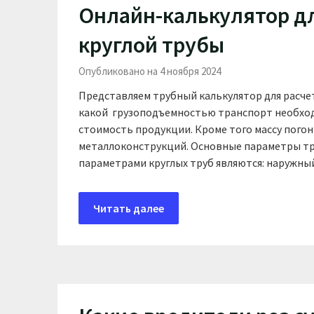
Онлайн-калькулятор д
круглой трубы
Опубликовано на 4 ноября 2024
Представляем трубный калькулятор для расчет
какой грузоподъемностью транспорт необходи
стоимость продукции. Кроме того массу погон
металлоконструкций. Основные параметры т
параметрами круглых труб являются: наружны
Читать далее