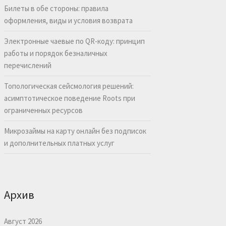
Билеты в обе стороны: правила
оформления, виды и условия возврата
Электронные чаевые по QR-коду: принцип
работы и порядок безналичных
перечислений
Топологическая сейсмология решений:
асимптотическое поведение Roots при
ограниченных ресурсов
Микрозаймы на карту онлайн без подписок
и дополнительных платных услуг
Архив
Август 2026